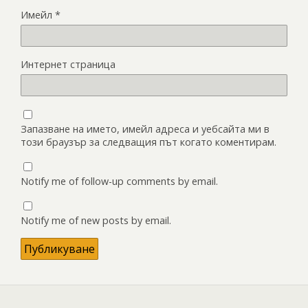
Имейл
*
Интернет страница
Запазване на името, имейл адреса и уебсайта ми в
този браузър за следващия път когато коментирам.
Notify me of follow-up comments by email.
Notify me of new posts by email.