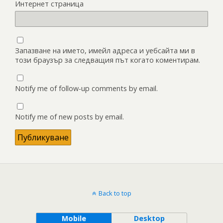
Интернет страница
Запазване на името, имейл адреса и уебсайта ми в
този браузър за следващия път когато коментирам.
Notify me of follow-up comments by email.
Notify me of new posts by email.
Back to top
Mobile
Desktop