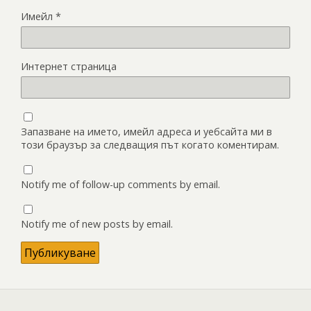
Имейл
*
Интернет страница
Запазване на името, имейл адреса и уебсайта ми в
този браузър за следващия път когато коментирам.
Notify me of follow-up comments by email.
Notify me of new posts by email.