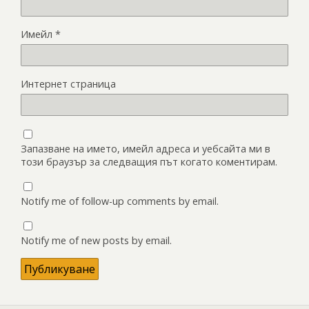
Имейл
*
Интернет страница
Запазване на името, имейл адреса и уебсайта ми в
този браузър за следващия път когато коментирам.
Notify me of follow-up comments by email.
Notify me of new posts by email.