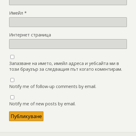
Имейл
*
Интернет страница
Запазване на името, имейл адреса и уебсайта ми в
този браузър за следващия път когато коментирам.
Notify me of follow-up comments by email.
Notify me of new posts by email.