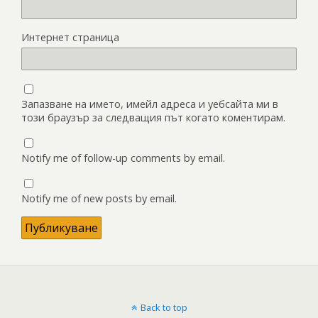
Интернет страница
Запазване на името, имейл адреса и уебсайта ми в
този браузър за следващия път когато коментирам.
Notify me of follow-up comments by email.
Notify me of new posts by email.
Back to top