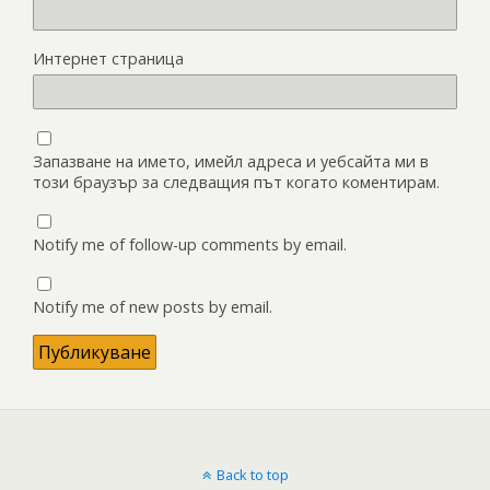
Интернет страница
Запазване на името, имейл адреса и уебсайта ми в
този браузър за следващия път когато коментирам.
Notify me of follow-up comments by email.
Notify me of new posts by email.
Back to top