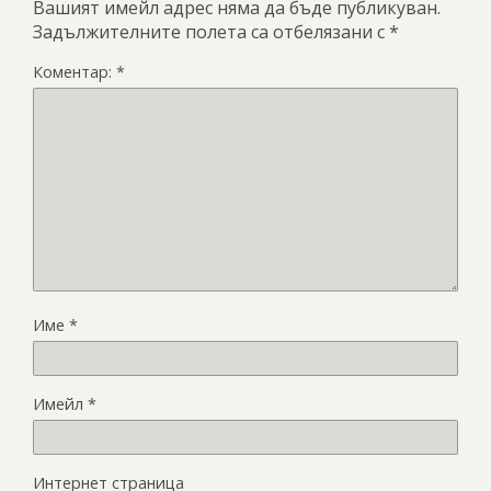
Вашият имейл адрес няма да бъде публикуван.
Задължителните полета са отбелязани с
*
Коментар:
*
Име
*
Имейл
*
Интернет страница