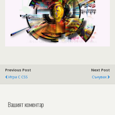
Previous Post
Next Post
Игра С CSS
Сънувах
Вашият коментар