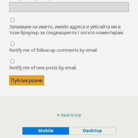
Запазване на името, имейл адреса и уебсайта ми в
този браузър за следващия път когато коментирам.
Notify me of follow-up comments by email.
Notify me of new posts by email.
Back to top
Mobile
Desktop