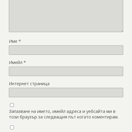
Име
*
Имейл
*
Интернет страница
Запазване на името, имейл адреса и уебсайта ми в
този браузър за следващия път когато коментирам.