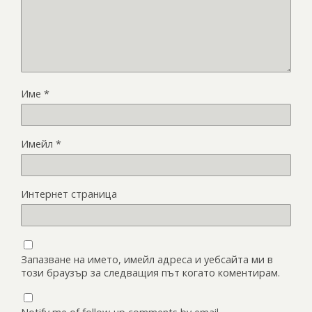
Име
*
Имейл
*
Интернет страница
Запазване на името, имейл адреса и уебсайта ми в
този браузър за следващия път когато коментирам.