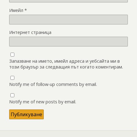
Имейл
*
Интернет страница
Запазване на името, имейл адреса и уебсайта ми в
този браузър за следващия път когато коментирам.
Notify me of follow-up comments by email.
Notify me of new posts by email.