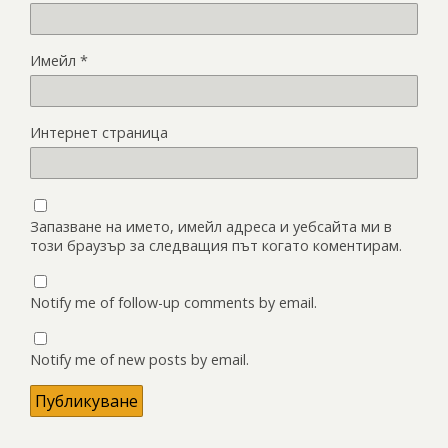
Имейл
*
Интернет страница
Запазване на името, имейл адреса и уебсайта ми в
този браузър за следващия път когато коментирам.
Notify me of follow-up comments by email.
Notify me of new posts by email.