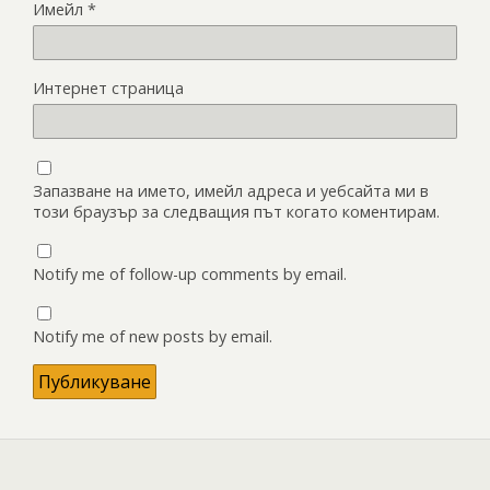
Имейл
*
Интернет страница
Запазване на името, имейл адреса и уебсайта ми в
този браузър за следващия път когато коментирам.
Notify me of follow-up comments by email.
Notify me of new posts by email.