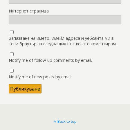
Интернет страница
Запазване на името, имейл адреса и уебсайта ми в
този браузър за следващия път когато коментирам.
Notify me of follow-up comments by email.
Notify me of new posts by email.
Back to top