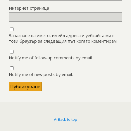
Интернет страница
Запазване на името, имейл адреса и уебсайта ми в
този браузър за следващия път когато коментирам.
Notify me of follow-up comments by email.
Notify me of new posts by email.
Back to top