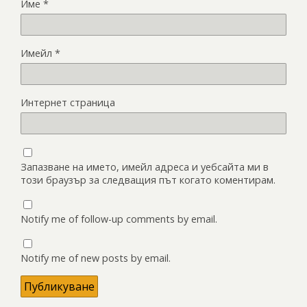
Име
*
Имейл
*
Интернет страница
Запазване на името, имейл адреса и уебсайта ми в
този браузър за следващия път когато коментирам.
Notify me of follow-up comments by email.
Notify me of new posts by email.