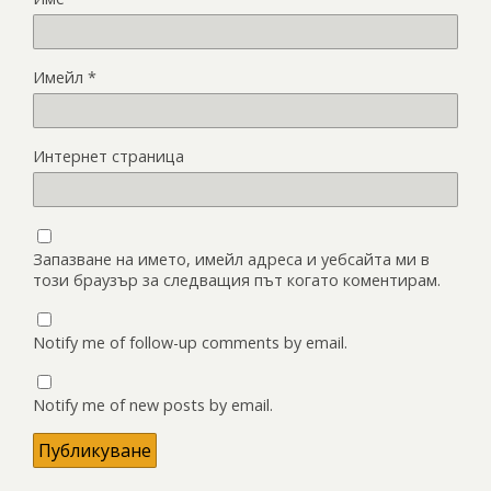
Имейл
*
Интернет страница
Запазване на името, имейл адреса и уебсайта ми в
този браузър за следващия път когато коментирам.
Notify me of follow-up comments by email.
Notify me of new posts by email.