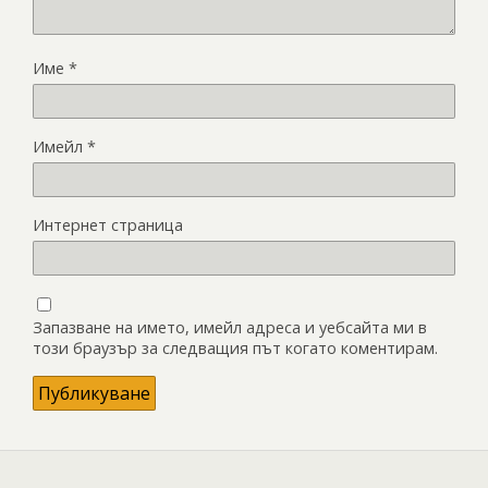
Име
*
Имейл
*
Интернет страница
Запазване на името, имейл адреса и уебсайта ми в
този браузър за следващия път когато коментирам.