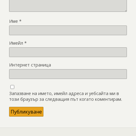
Име
*
Имейл
*
Интернет страница
Запазване на името, имейл адреса и уебсайта ми в
този браузър за следващия път когато коментирам.