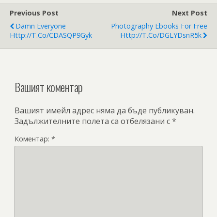
Previous Post
Next Post
Damn Everyone
Photography Ebooks For Free
Http://t.co/CDASQP9Gyk
Http://t.co/DGLYDsnR5k
Вашият коментар
Вашият имейл адрес няма да бъде публикуван.
Задължителните полета са отбелязани с
*
Коментар:
*