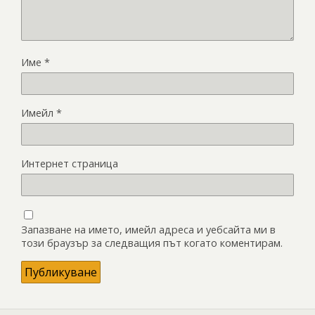
Име
*
Имейл
*
Интернет страница
Запазване на името, имейл адреса и уебсайта ми в
този браузър за следващия път когато коментирам.