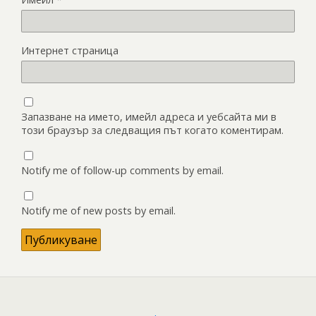
Интернет страница
Запазване на името, имейл адреса и уебсайта ми в
този браузър за следващия път когато коментирам.
Notify me of follow-up comments by email.
Notify me of new posts by email.