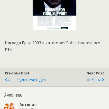
Награда Epica 2003 в категория Public Interest все
пак.
Previous Post
Next Post
Още Един Студен Ден
Добавка
3 коментара
Антония