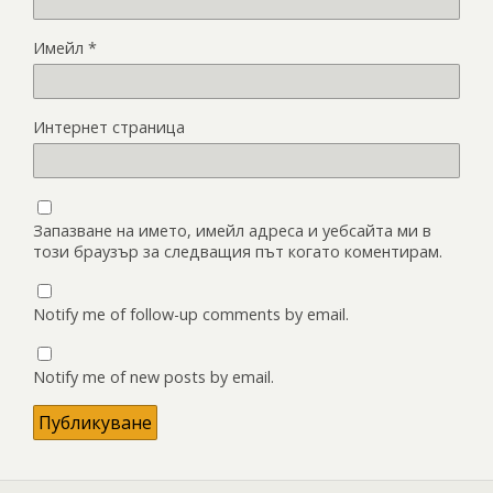
Имейл
*
Интернет страница
Запазване на името, имейл адреса и уебсайта ми в
този браузър за следващия път когато коментирам.
Notify me of follow-up comments by email.
Notify me of new posts by email.