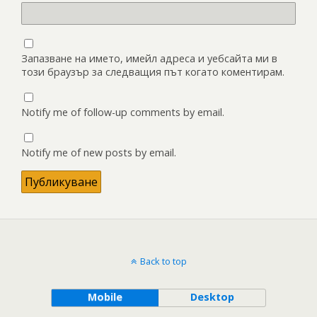
Запазване на името, имейл адреса и уебсайта ми в
този браузър за следващия път когато коментирам.
Notify me of follow-up comments by email.
Notify me of new posts by email.
Back to top
Mobile
Desktop