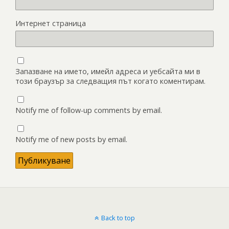
Интернет страница
Запазване на името, имейл адреса и уебсайта ми в
този браузър за следващия път когато коментирам.
Notify me of follow-up comments by email.
Notify me of new posts by email.
Back to top