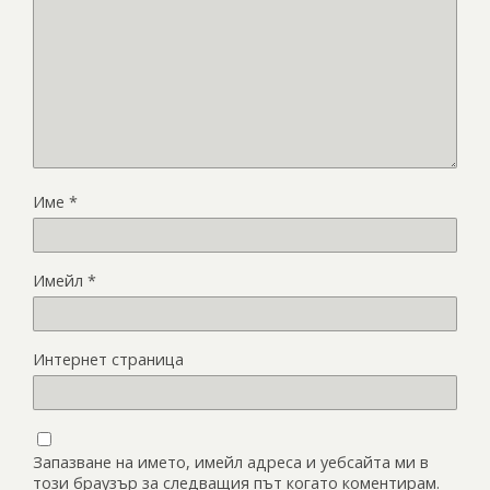
Име
*
Имейл
*
Интернет страница
Запазване на името, имейл адреса и уебсайта ми в
този браузър за следващия път когато коментирам.