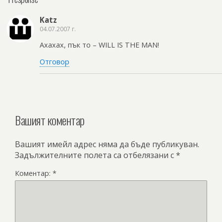
Katz
04.07.2007 г.
Ахахах, пък то – WILL IS THE MAN!
Отговор
Вашият коментар
Вашият имейл адрес няма да бъде публикуван.
Задължителните полета са отбелязани с
*
Коментар:
*