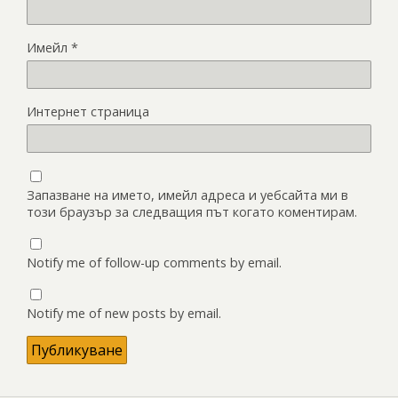
Имейл
*
Интернет страница
Запазване на името, имейл адреса и уебсайта ми в
този браузър за следващия път когато коментирам.
Notify me of follow-up comments by email.
Notify me of new posts by email.