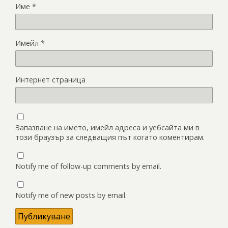
Име
*
Имейл
*
Интернет страница
Запазване на името, имейл адреса и уебсайта ми в
този браузър за следващия път когато коментирам.
Notify me of follow-up comments by email.
Notify me of new posts by email.