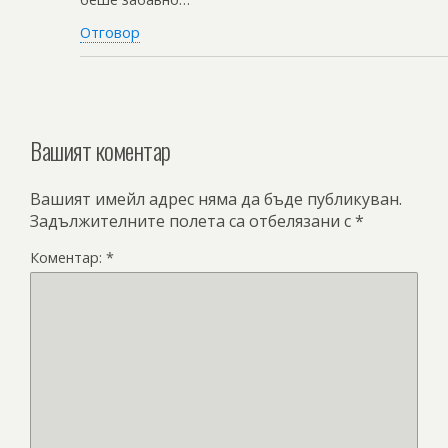
Отговор
Вашият коментар
Вашият имейл адрес няма да бъде публикуван.
Задължителните полета са отбелязани с
*
Коментар:
*