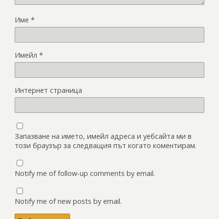
Име
*
Имейл
*
Интернет страница
Запазване на името, имейл адреса и уебсайта ми в
този браузър за следващия път когато коментирам.
Notify me of follow-up comments by email.
Notify me of new posts by email.