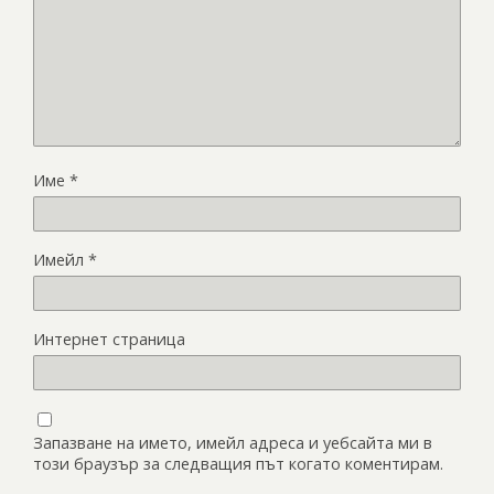
Име
*
Имейл
*
Интернет страница
Запазване на името, имейл адреса и уебсайта ми в
този браузър за следващия път когато коментирам.