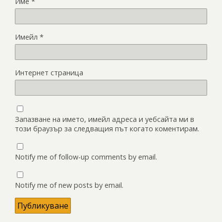
Име
*
Имейл
*
Интернет страница
Запазване на името, имейл адреса и уебсайта ми в
този браузър за следващия път когато коментирам.
Notify me of follow-up comments by email.
Notify me of new posts by email.