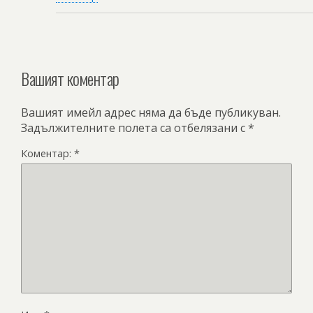
Вашият коментар
Вашият имейл адрес няма да бъде публикуван.
Задължителните полета са отбелязани с
*
Коментар:
*