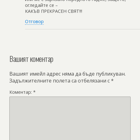
огледайте се –
КАКЪВ ПРЕКРАСЕН СВЯТ!!!
Отговор
Вашият коментар
Вашият имейл адрес няма да бъде публикуван.
Задължителните полета са отбелязани с
*
Коментар:
*