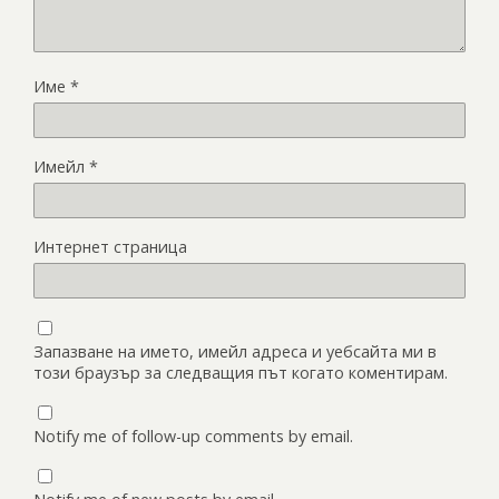
Име
*
Имейл
*
Интернет страница
Запазване на името, имейл адреса и уебсайта ми в
този браузър за следващия път когато коментирам.
Notify me of follow-up comments by email.