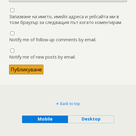
Запазване на името, имейл адреса и уебсайта ми в
този браузър за следващия път когато коментирам.
Notify me of follow-up comments by email.
Notify me of new posts by email.
Back to top
Mobile
Desktop