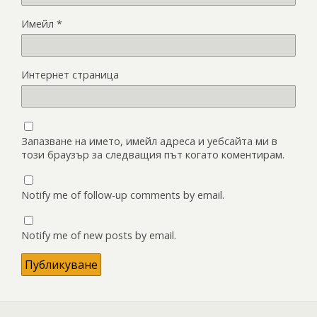
Имейл
*
Интернет страница
Запазване на името, имейл адреса и уебсайта ми в
този браузър за следващия път когато коментирам.
Notify me of follow-up comments by email.
Notify me of new posts by email.