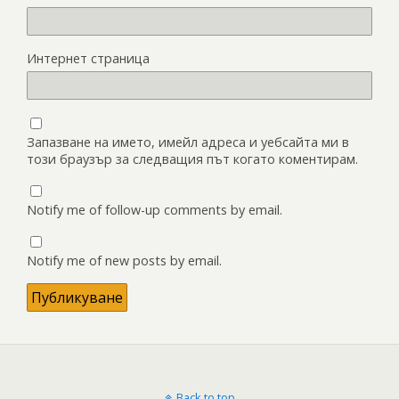
Интернет страница
Запазване на името, имейл адреса и уебсайта ми в
този браузър за следващия път когато коментирам.
Notify me of follow-up comments by email.
Notify me of new posts by email.
Back to top