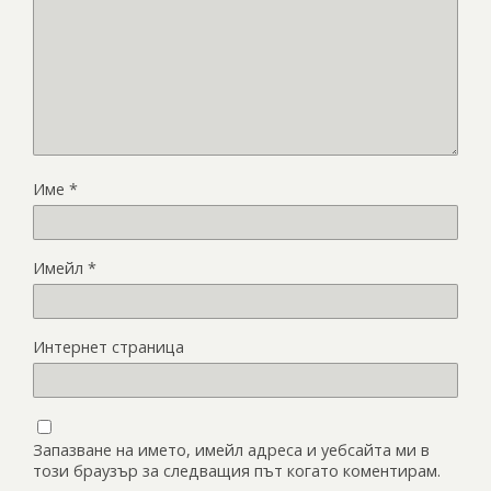
Име
*
Имейл
*
Интернет страница
Запазване на името, имейл адреса и уебсайта ми в
този браузър за следващия път когато коментирам.