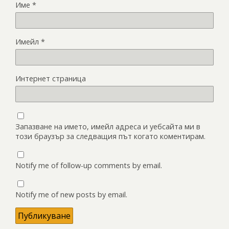
Име
*
Имейл
*
Интернет страница
Запазване на името, имейл адреса и уебсайта ми в
този браузър за следващия път когато коментирам.
Notify me of follow-up comments by email.
Notify me of new posts by email.